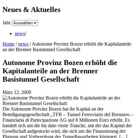
Neues & Aktuelles
Jahr
news
/
Home
/
news
/
Autonome Provinz Bozen erhöht die Kapitalanteile
an der Brenner Basistunnel Gesellschaft
Autonome Provinz Bozen erhöht die
Kapitalanteile an der Brenner
Basistunnel Gesellschaft
März 12, 2009
Die Autonome Provinz Bozen hat ihr Kapital an der
Beteiligungsgesellschaft „TFB – Tunnel Ferroviario del Brennero –
Finanziaria di Partecipazione AG auf 8 Millionen Euro erhöht. Es
handelt sich um die bis dato vierte Tranche, mit der das Kapital der
Gesellschaft aufgestockt wird, die sich um die Finanzierung der
Planung und Vorbereitung der Tunnelbauarbeiten kümmert. […]