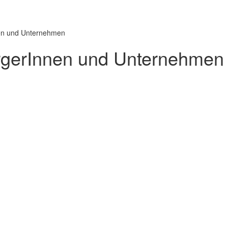
nnen und Unternehmen
BürgerInnen und Unternehmen