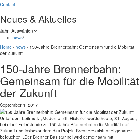
Contact
Neues & Aktuelles
Jahr
news
/
Home
/
news
/
150-Jahre Brennerbahn: Gemeinsam für die Mobilität
der Zukunft
150-Jahre Brennerbahn:
Gemeinsam für die Mobilität
der Zukunft
September 1, 2017
Unter dem Leitmotiv „Moderne trifft Historie“ wurde heute, 31. August,
bei einer Feierstunde zu 150-Jahre Brennerbahn die Mobilität der
Zukunft und insbesondere das Projekt Brennerbasistunnel genauer
beleuchtet. „Der Brenner Basistunnel wird gemeinsam mit