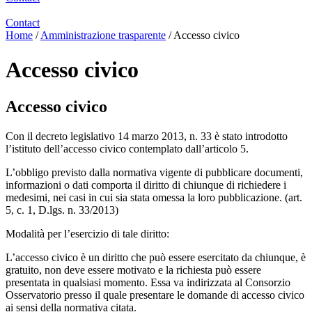
Contact
Home
/
Amministrazione trasparente
/
Accesso civico
Accesso civico
Accesso civico
Con il decreto legislativo 14 marzo 2013, n. 33 è stato introdotto
l’istituto dell’accesso civico contemplato dall’articolo 5.
L’obbligo previsto dalla normativa vigente di pubblicare documenti,
informazioni o dati comporta il diritto di chiunque di richiedere i
medesimi, nei casi in cui sia stata omessa la loro pubblicazione. (art.
5, c. 1, D.lgs. n. 33/2013)
Modalità per l’esercizio di tale diritto:
L’accesso civico è un diritto che può essere esercitato da chiunque, è
gratuito, non deve essere motivato e la richiesta può essere
presentata in qualsiasi momento. Essa va indirizzata al Consorzio
Osservatorio presso il quale presentare le domande di accesso civico
ai sensi della normativa citata.