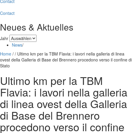
Contact
Contact
Neues & Aktuelles
Jahr
News
/
Home
/
/
Ultimo km per la TBM Flavia: i lavori nella galleria di linea
ovest della Galleria di Base del Brennero procedono verso il confine di
Stato
Ultimo km per la TBM
Flavia: i lavori nella galleria
di linea ovest della Galleria
di Base del Brennero
procedono verso il confine