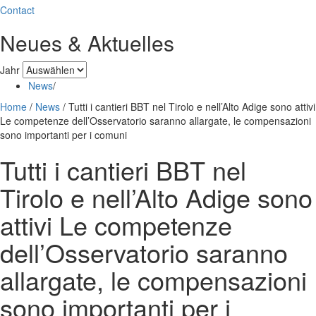
Contact
Neues & Aktuelles
Jahr
News
/
Home
/
News
/
Tutti i cantieri BBT nel Tirolo e nell’Alto Adige sono attivi
Le competenze dell’Osservatorio saranno allargate, le compensazioni
sono importanti per i comuni
Tutti i cantieri BBT nel
Tirolo e nell’Alto Adige sono
attivi Le competenze
dell’Osservatorio saranno
allargate, le compensazioni
sono importanti per i