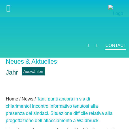
CONTACT
Neues & Aktuelles
Jahr
News
Home
/
News
/
Tanti punti ancora in via di
chiarimento! Incontro informativo tenutosi alla
presenza dei sindaci. Situazione difficile relativa alla
progettazione dell’allacciamento a Waidbruck.