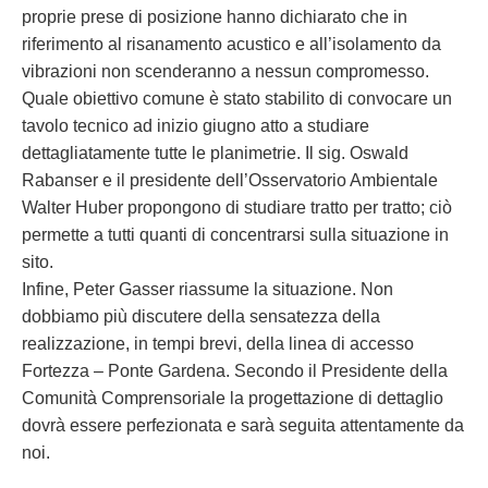
proprie prese di posizione hanno dichiarato che in
riferimento al risanamento acustico e all’isolamento da
vibrazioni non scenderanno a nessun compromesso.
Quale obiettivo comune è stato stabilito di convocare un
tavolo tecnico ad inizio giugno atto a studiare
dettagliatamente tutte le planimetrie. Il sig. Oswald
Rabanser e il presidente dell’Osservatorio Ambientale
Walter Huber propongono di studiare tratto per tratto; ciò
permette a tutti quanti di concentrarsi sulla situazione in
sito.
Infine, Peter Gasser riassume la situazione. Non
dobbiamo più discutere della sensatezza della
realizzazione, in tempi brevi, della linea di accesso
Fortezza – Ponte Gardena.
Secondo il Presidente della
Comunità Comprensoriale la progettazione di dettaglio
dovrà essere perfezionata e sarà seguita attentamente da
noi.