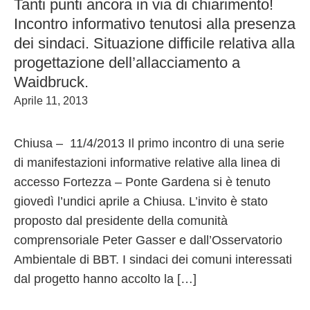
Tanti punti ancora in via di chiarimento!
Incontro informativo tenutosi alla presenza
dei sindaci. Situazione difficile relativa alla
progettazione dell’allacciamento a
Waidbruck.
Aprile 11, 2013
Chiusa – 11/4/2013 Il primo incontro di una serie
di manifestazioni informative relative alla linea di
accesso Fortezza – Ponte Gardena si è tenuto
giovedì l’undici aprile a Chiusa. L’invito è stato
proposto dal presidente della comunità
comprensoriale Peter Gasser e dall’Osservatorio
Ambientale di BBT. I sindaci dei comuni interessati
dal progetto hanno accolto la […]