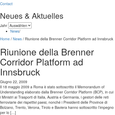
Contact
Neues & Aktuelles
Jahr
News
/
Home
/
News
/
Riunione della Brenner Corridor Platform ad Innsbruck
Riunione della Brenner
Corridor Platform ad
Innsbruck
Giugno 22, 2009
Il 18 maggio 2009 a Roma è stato sottoscritto il Memorandum of
Understanding elaborato dalla Brenner Corridor Platform (BCP), in cui
i Ministri ai Trasporti di Italia, Austria e Germania, i gestori delle reti
ferroviarie dei rispettivi paesi, nonché i Presidenti delle Province di
Bolzano, Trento, Verona, Tirolo e Baviera hanno sottoscritto l’impegno
per lo […]