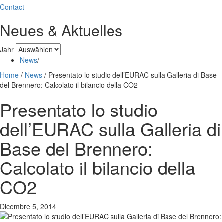
Contact
Neues & Aktuelles
Jahr
News
/
Home
/
News
/
Presentato lo studio dell’EURAC sulla Galleria di Base
del Brennero: Calcolato il bilancio della CO2
Presentato lo studio
dell’EURAC sulla Galleria di
Base del Brennero:
Calcolato il bilancio della
CO2
Dicembre 5, 2014