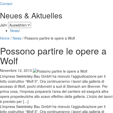
Contact
Neues & Aktuelles
Jahr
News
/
Home
/
News
/
Possono partire le opere a Wolf
Possono partire le opere a
Wolf
Novembre 12, 2013
L’impresa Swietelsky Bau GmbH ha ricevuto l’aggiudicazione per il
lotto costruttivo “Wolf II”. Ora continueranno i lavori alla galleria di
accesso di Wolf, pochi chilometri a sud di Steinach am Brenner. Per
prima cosa, l’impresa preparerà l’area del cantiere ed eseguirà altre
opere propedeutiche allo scavo effettivo della galleria. L’inizio dei lavori
è previsto per […]
L’impresa Swietelsky Bau GmbH ha ricevuto l’aggiudicazione per il
lotto costruttivo “Wolf II”. Ora continueranno i lavori alla galleria di