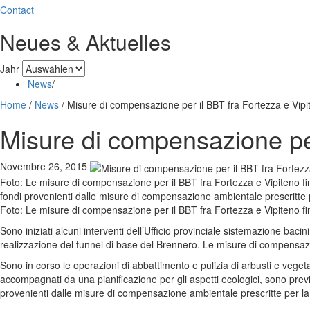
Contact
Neues & Aktuelles
Jahr
News
/
Home
/
News
/
Misure di compensazione per il BBT fra Fortezza e Vipi
Misure di compensazione per
Novembre 26, 2015
Foto: Le misure di compensazione per il BBT fra Fortezza e Vipiteno finan
fondi provenienti dalle misure di compensazione ambientale prescritte 
Foto: Le misure di compensazione per il BBT fra Fortezza e Vipiteno fin
Sono iniziati alcuni interventi dell’Ufficio provinciale sistemazione bac
realizzazione del tunnel di base del Brennero. Le misure di compensazio
Sono in corso le operazioni di abbattimento e pulizia di arbusti e vegeta
accompagnati da una pianificazione per gli aspetti ecologici, sono prev
provenienti dalle misure di compensazione ambientale prescritte per la