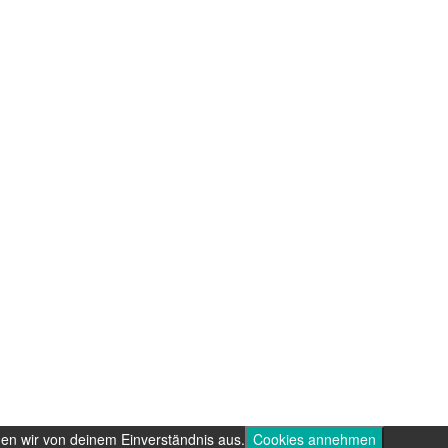
hen wir von deinem Einverständnis aus.
Cookies annehmen