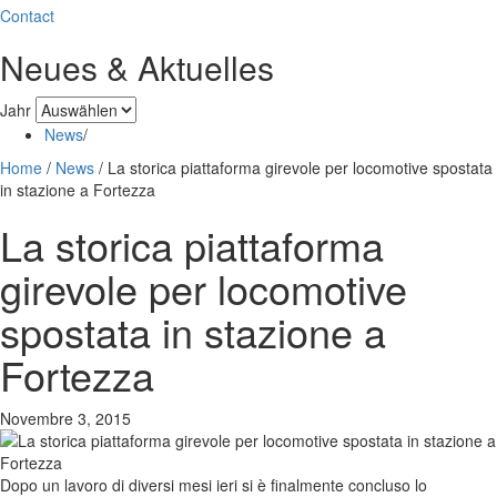
Contact
Neues & Aktuelles
Jahr
News
/
Home
/
News
/
La storica piattaforma girevole per locomotive spostata
in stazione a Fortezza
La storica piattaforma
girevole per locomotive
spostata in stazione a
Fortezza
Novembre 3, 2015
Dopo un lavoro di diversi mesi ieri si è finalmente concluso lo