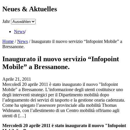
Neues & Aktuelles
Jahr
News
/
Home
/
News
/
Inaugurato il nuovo servizio “Infopoint Mobile” a
Bressanone.
Inaugurato il nuovo servizio “Infopoint
Mobile” a Bressanone.
Aprile 21, 2011
Mercoledì 20 aprile 2011 è stato inaugurato il nuovo "Infopoint
Mobile" a Bressanone. L’informazione degli utenti costituisce uno
degli interventi strategici per il Dipartimento mobilità dopo
l’adeguamento dei servizi di tasporto e la gestione oraria cadenzata.
Come ha spiegato l’assessore provinciale alla mobilità Thomas
Widmann, con l’allestimento di un Centro mobilità offriamo agli
utenti di […]
Mercoledì 20 aprile 2011 è stato inaugurato il nuovo "Infopoint