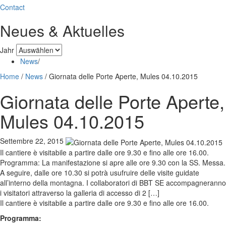
Contact
Neues & Aktuelles
Jahr
News
/
Home
/
News
/
Giornata delle Porte Aperte, Mules 04.10.2015
Giornata delle Porte Aperte,
Mules 04.10.2015
Settembre 22, 2015
Il cantiere è visitabile a partire dalle ore 9.30 e fino alle ore 16.00.
Programma: La manifestazione si apre alle ore 9.30 con la SS. Messa.
A seguire, dalle ore 10.30 si potrà usufruire delle visite guidate
all’interno della montagna. I collaboratori di BBT SE accompagneranno
i visitatori attraverso la galleria di accesso di 2 […]
Il cantiere è visitabile a partire dalle ore 9.30 e fino alle ore 16.00.
Programma: