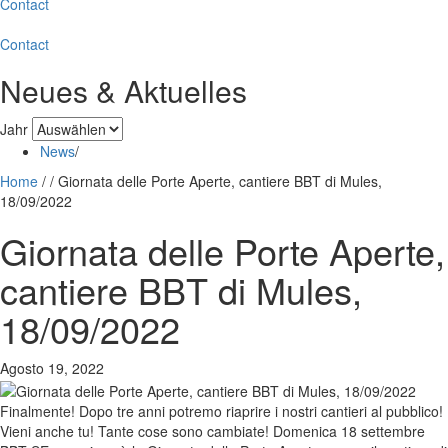
Contact
Contact
Neues & Aktuelles
Jahr
News
/
Home
/
/
Giornata delle Porte Aperte, cantiere BBT di Mules,
18/09/2022
Giornata delle Porte Aperte,
cantiere BBT di Mules,
18/09/2022
Agosto 19, 2022
Finalmente! Dopo tre anni potremo riaprire i nostri cantieri al pubblico!
Vieni anche tu! Tante cose sono cambiate! Domenica 18 settembre