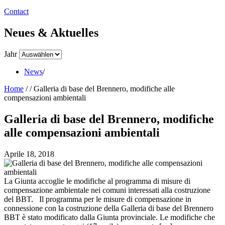
Contact
Neues & Aktuelles
Jahr
News
/
Home
/
/
Galleria di base del Brennero, modifiche alle
compensazioni ambientali
Galleria di base del Brennero, modifiche
alle compensazioni ambientali
Aprile 18, 2018
La Giunta accoglie le modifiche al programma di misure di
compensazione ambientale nei comuni interessati alla costruzione
del BBT. Il programma per le misure di compensazione in
connessione con la costruzione della Galleria di base del Brennero
BBT è stato modificato dalla Giunta provinciale. Le modifiche che