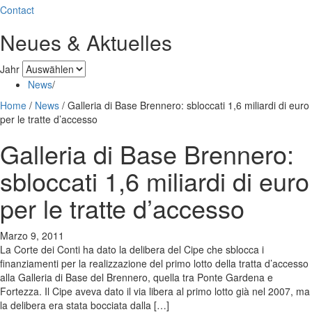
Contact
Neues & Aktuelles
Jahr
News
/
Home
/
News
/
Galleria di Base Brennero: sbloccati 1,6 miliardi di euro
per le tratte d’accesso
Galleria di Base Brennero:
sbloccati 1,6 miliardi di euro
per le tratte d’accesso
Marzo 9, 2011
La Corte dei Conti ha dato la delibera del Cipe che sblocca i
finanziamenti per la realizzazione del primo lotto della tratta d’accesso
alla Galleria di Base del Brennero, quella tra Ponte Gardena e
Fortezza. Il Cipe aveva dato il via libera al primo lotto già nel 2007, ma
la delibera era stata bocciata dalla […]