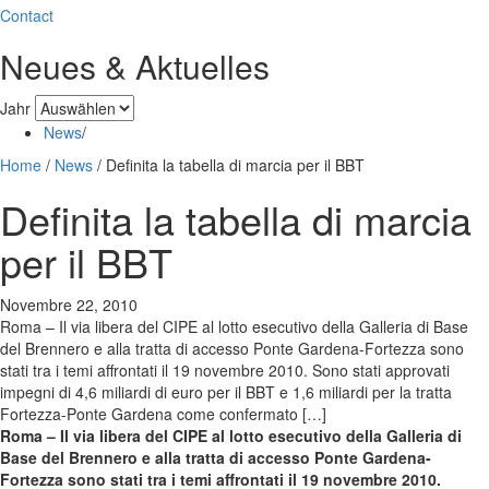
Contact
Neues & Aktuelles
Jahr
News
/
Home
/
News
/
Definita la tabella di marcia per il BBT
Definita la tabella di marcia
per il BBT
Novembre 22, 2010
Roma – Il via libera del CIPE al lotto esecutivo della Galleria di Base
del Brennero e alla tratta di accesso Ponte Gardena-Fortezza sono
stati tra i temi affrontati il 19 novembre 2010. Sono stati approvati
impegni di 4,6 miliardi di euro per il BBT e 1,6 miliardi per la tratta
Fortezza-Ponte Gardena come confermato […]
Roma –
Il via libera del CIPE al lotto esecutivo della Galleria di
Base del Brennero e alla tratta di accesso Ponte Gardena-
Fortezza sono stati tra i temi affrontati il 19 novembre 2010.