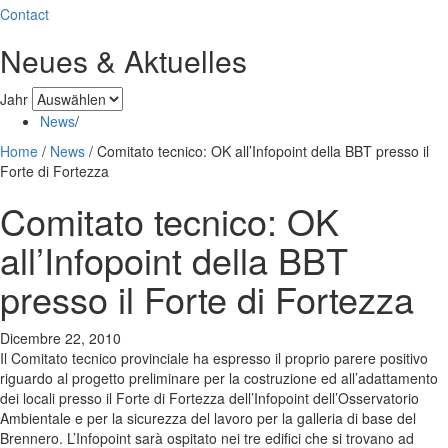
Contact
Neues & Aktuelles
Jahr
News
/
Home
/
News
/
Comitato tecnico: OK all’Infopoint della BBT presso il
Forte di Fortezza
Comitato tecnico: OK
all’Infopoint della BBT
presso il Forte di Fortezza
Dicembre 22, 2010
Il Comitato tecnico provinciale ha espresso il proprio parere positivo
riguardo al progetto preliminare per la costruzione ed all’adattamento
dei locali presso il Forte di Fortezza dell’Infopoint dell’Osservatorio
Ambientale e per la sicurezza del lavoro per la galleria di base del
Brennero. L’Infopoint sarà ospitato nei tre edifici che si trovano ad