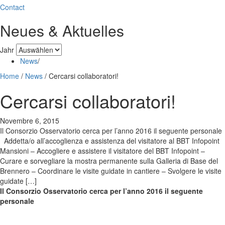
Contact
Neues & Aktuelles
Jahr
News
/
Home
/
News
/
Cercarsi collaboratori!
Cercarsi collaboratori!
Novembre 6, 2015
Il Consorzio Osservatorio cerca per l’anno 2016 il seguente personale
Addetta/o all’accoglienza e assistenza del visitatore al BBT Infopoint
Mansioni – Accogliere e assistere il visitatore del BBT Infopoint –
Curare e sorvegliare la mostra permanente sulla Galleria di Base del
Brennero – Coordinare le visite guidate in cantiere – Svolgere le visite
guidate […]
Il Consorzio Osservatorio cerca per l’anno 2016 il seguente
personale