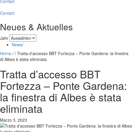
Contact
Contact
Neues & Aktuelles
Jahr
News
/
Home
/
/
Tratta d’accesso BBT Fortezza – Ponte Gardena: la finestra
di Albes è stata eliminata
Tratta d’accesso BBT
Fortezza – Ponte Gardena:
la finestra di Albes è stata
eliminata
Marzo 3, 2023