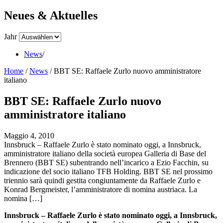
Neues & Aktuelles
Jahr
News
/
Home
/
News
/
BBT SE: Raffaele Zurlo nuovo amministratore
italiano
BBT SE: Raffaele Zurlo nuovo
amministratore italiano
Maggio 4, 2010
Innsbruck – Raffaele Zurlo è stato nominato oggi, a Innsbruck,
amministratore italiano della società europea Galleria di Base del
Brennero (BBT SE) subentrando nell’incarico a Ezio Facchin, su
indicazione del socio italiano TFB Holding. BBT SE nel prossimo
triennio sarà quindi gestita congiuntamente da Raffaele Zurlo e
Konrad Bergmeister, l’amministratore di nomina austriaca. La
nomina […]
Innsbruck – Raffaele Zurlo è stato nominato oggi, a Innsbruck,