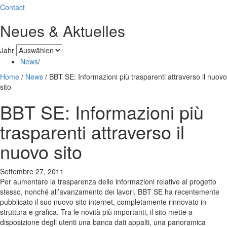
Contact
Neues & Aktuelles
Jahr
News
/
Home
/
News
/
BBT SE: Informazioni più trasparenti attraverso il nuovo
sito
BBT SE: Informazioni più
trasparenti attraverso il
nuovo sito
Settembre 27, 2011
Per aumentare la trasparenza delle informazioni relative al progetto
stesso, nonché all’avanzamento dei lavori, BBT SE ha recentemente
pubblicato il suo nuovo sito internet, completamente rinnovato in
struttura e grafica. Tra le novità più importanti, il sito mette a
disposizione degli utenti una banca dati appalti, una panoramica