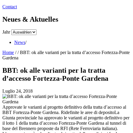
Contact
Neues & Aktuelles
Jahr
News
/
Home
/
/
BBT: ok alle varianti per la tratta d’accesso Fortezza-Ponte
Gardena
BBT: ok alle varianti per la tratta
d’accesso Fortezza-Ponte Gardena
Luglio 24, 2018
Approvate le varianti al progetto definitivo della tratta d’accesso al
BBT Fortezza-Ponte Gardena. Ridefinite le aree di depositoLa
Giunta provinciale ha approvato le varianti al progetto definitivo per
il lotto 1 della tratta d’accesso Fortezza-Ponte Gardena al tunnel di
base del Brennero proposte da RFI (Rete Ferroviaria italiana).