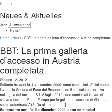
Contact
Neues & Aktuelles
Jahr
News
/
Home
/
News
/
BBT: La prima galleria d’accesso in Austria completata
BBT: La prima galleria
d’accesso in Austria
completata
Ottobre 12, 2012
Soltanto tre anni fa, il 4 dicembre 2009, sono cominciati ufficialmente i
lavori alla Galleria di Base del Brennero con il cunicolo esplorativo
nella gola del torrente Sill. A luglio 2010 sono cominciati i lavori di
scavo a nord del Ponte Europa per la galleria di accesso di Ahrental,
sotto l’autostrada A13. Da allora sono […]
Soltanto tre anni fa, il 4 dicembre 2009, sono cominciati