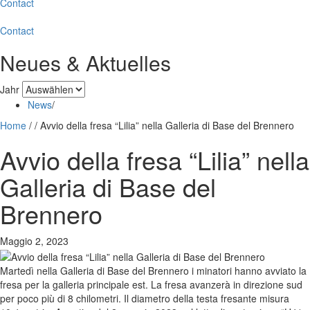
Contact
Contact
Neues & Aktuelles
Jahr
News
/
Home
/
/
Avvio della fresa “Lilia” nella Galleria di Base del Brennero
Avvio della fresa “Lilia” nella
Galleria di Base del
Brennero
Maggio 2, 2023
Martedì nella Galleria di Base del Brennero i minatori hanno avviato la
fresa per la galleria principale est. La fresa avanzerà in direzione sud
per poco più di 8 chilometri. Il diametro della testa fresante misura