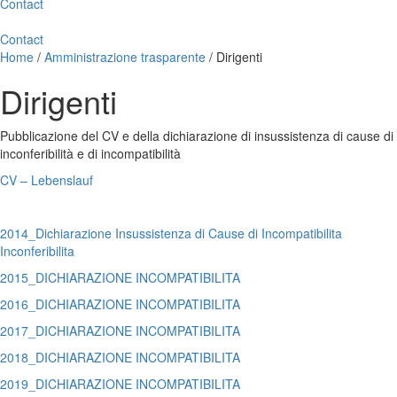
Contact
Contact
Home
/
Amministrazione trasparente
/
Dirigenti
Dirigenti
Pubblicazione del CV e della dichiarazione di insussistenza di cause di
inconferibilità e di incompatibilità
CV – Lebenslauf
2014_Dichiarazione Insussistenza di Cause di Incompatibilita
Inconferibilita
2015_DICHIARAZIONE INCOMPATIBILITA
2016_DICHIARAZIONE INCOMPATIBILITA
2017_DICHIARAZIONE INCOMPATIBILITA
2018_DICHIARAZIONE INCOMPATIBILITA
2019_DICHIARAZIONE INCOMPATIBILITA