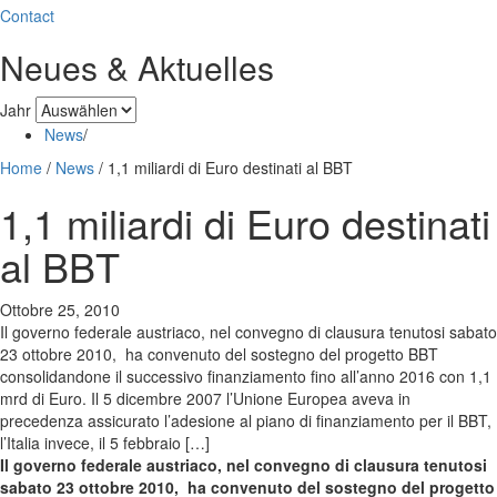
Contact
Neues & Aktuelles
Jahr
News
/
Home
/
News
/
1,1 miliardi di Euro destinati al BBT
1,1 miliardi di Euro destinati
al BBT
Ottobre 25, 2010
Il governo federale austriaco, nel convegno di clausura tenutosi sabato
23 ottobre 2010, ha convenuto del sostegno del progetto BBT
consolidandone il successivo finanziamento fino all’anno 2016 con 1,1
mrd di Euro. Il 5 dicembre 2007 l’Unione Europea aveva in
precedenza assicurato l’adesione al piano di finanziamento per il BBT,
l’Italia invece, il 5 febbraio […]
Il governo federale austriaco, nel convegno di clausura tenutosi
sabato 23 ottobre 2010,
ha convenuto del sostegno del progetto