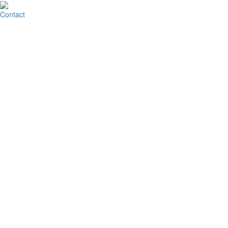
Contact