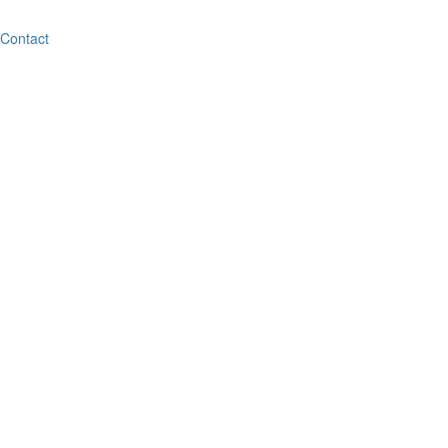
Contact