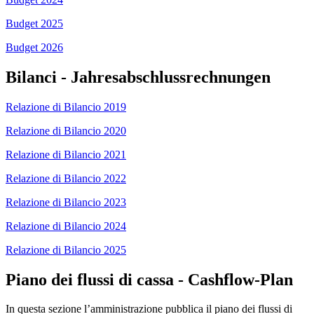
Budget 2025
Budget 2026
Bilanci - Jahresabschlussrechnungen
Relazione di Bilancio 2019
Relazione di Bilancio 2020
Relazione di Bilancio 2021
Relazione di Bilancio 2022
Relazione di Bilancio 2023
Relazione di Bilancio 2024
Relazione di Bilancio 2025
Piano dei flussi di cassa - Cashflow-Plan
In questa sezione l’amministrazione pubblica il piano dei flussi di