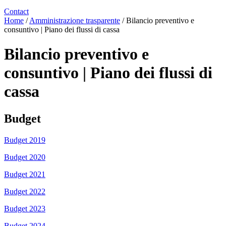
Contact
Home
/
Amministrazione trasparente
/
Bilancio preventivo e
consuntivo | Piano dei flussi di cassa
Bilancio preventivo e
consuntivo | Piano dei flussi di
cassa
Budget
Budget 2019
Budget 2020
Budget 2021
Budget 2022
Budget 2023
Budget 2024