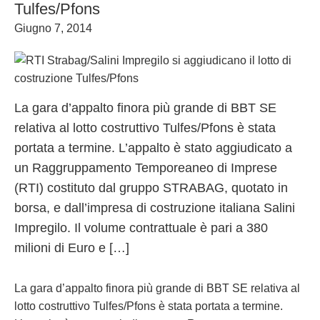
Tulfes/Pfons
Giugno 7, 2014
La gara d’appalto finora più grande di BBT SE
relativa al lotto costruttivo Tulfes/Pfons è stata
portata a termine. L’appalto è stato aggiudicato a
un Raggruppamento Temporeaneo di Imprese
(RTI) costituto dal gruppo STRABAG, quotato in
borsa, e dall’impresa di costruzione italiana Salini
Impregilo. Il volume contrattuale è pari a 380
milioni di Euro e […]
La gara d’appalto finora più grande di BBT SE relativa al
lotto costruttivo Tulfes/Pfons è stata portata a termine.