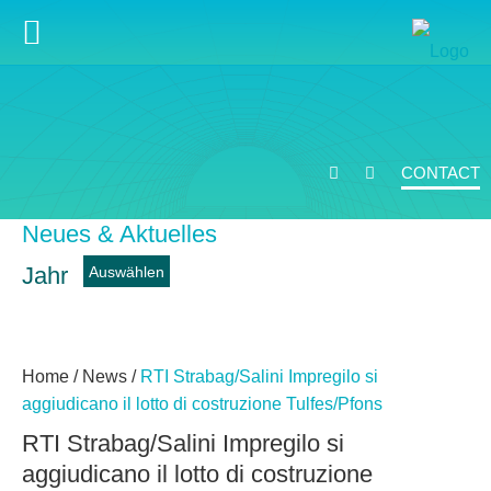
CONTACT
Neues & Aktuelles
Jahr
News
Home
/
News
/
RTI Strabag/Salini Impregilo si
aggiudicano il lotto di costruzione Tulfes/Pfons
RTI Strabag/Salini Impregilo si
aggiudicano il lotto di costruzione