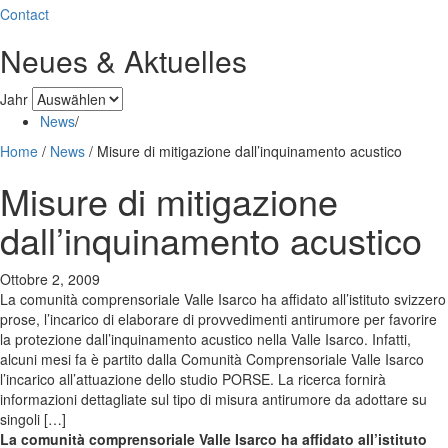
Contact
Neues & Aktuelles
Jahr
News
/
Home
/
News
/
Misure di mitigazione dall’inquinamento acustico
Misure di mitigazione
dall’inquinamento acustico
Ottobre 2, 2009
La comunità comprensoriale Valle Isarco ha affidato all’istituto svizzero
prose, l’incarico di elaborare di provvedimenti antirumore per favorire
la protezione dall’inquinamento acustico nella Valle Isarco. Infatti,
alcuni mesi fa è partito dalla Comunità Comprensoriale Valle Isarco
l’incarico all’attuazione dello studio PORSE. La ricerca fornirà
informazioni dettagliate sul tipo di misura antirumore da adottare su
singoli […]
La comunità comprensoriale Valle Isarco ha affidato all’istituto