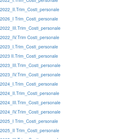
2022_I.Trim_Costi_personale
2022_II.Trim_Costi_personale
2026_I Trim_Costi_personale
2022_III.Trim_Costi_personale
2022_IV.Trim
Costi_personale
2023_I.Trim_Costi_personale
2023 II.Trim_Costi_personale
2023_III.Trim_Costi_personale
2023_IV.Trim_Costi_personale
2024_I.Trim_Costi_personale
2024_II.Trim_Costi_personale
2024_III.Trim_Costi_personale
2024_IV.Trim_Costi_personale
2025_I Trim_Costi_personale
2025_
II Trim_Costi_personale