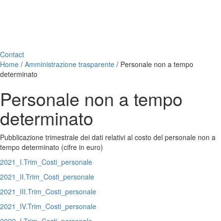
Contact
Home
/
Amministrazione trasparente
/
Personale non a tempo
determinato
Personale non a tempo
determinato
Pubblicazione trimestrale dei dati relativi al costo del personale non a
tempo determinato (cifre in euro)
2021_I.Trim_Costi_personale
2021_II.Trim_Costi_personale
2021_III.Trim_Costi_personale
2021_IV.Trim_Costi_personale