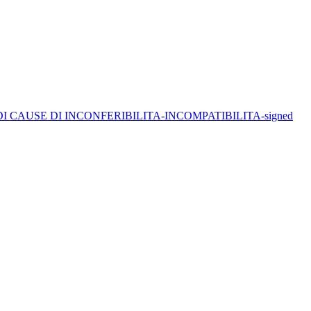
 CAUSE DI INCONFERIBILITA-INCOMPATIBILITA-signed