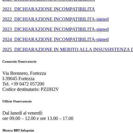
2021_DICHIARAZIONE INCOMPATIBILITA
2022_DICHIARAZIONE INCOMPATIBILITA-signed
2023_DICHIARAZIONE INCOMPATIBILITA-signed
2024_DICHIARAZIONE INCOMPATIBILITA-signed
2025_DICHIARAZIONE IN MERITO ALLA INSUSSISTENZA DI
Consorzio Osservatorio
Via Brennero, Fortezza
I-39045 Fortezza
Tel. +39 0472 057200
Codice destinatario: PZIJH2V
Ufficio Osservatorio
Dal lunedì al venerdì:
ore 09.00 – 12.00 e ore 13.00 – 17.00
Mostra BBT-Infopoint